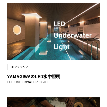
エクステリア
YAMAGIWAのLED水中照明
LED UNDERWATER LIGHT