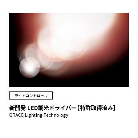
ライトコントロール
新開発 LED調光ドライバー【特許取得済み】
GRACE Lighting Technology