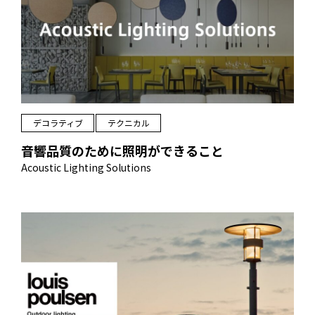
デコラティブ
テクニカル
音響品質のために照明ができること
Acoustic Lighting Solutions