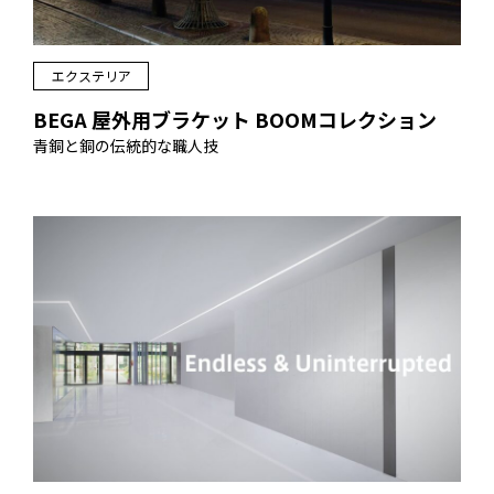
エクステリア
BEGA 屋外用ブラケット BOOMコレクション
青銅と銅の伝統的な職人技