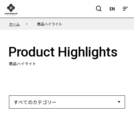
EN
EN
ホーム
商品ハイライト
Product Highlights
商品ハイライト