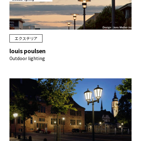
エクステリア
louis poulsen
Outdoor lighting