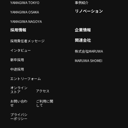
YAMAGIWA TOKYO
事例紹介
リノベーション
YAMAGIWA OSAKA
YAMAGIWA NAGOYA
採用情報
企業情報
関連会社
採用責任者メッセージ
インタビュー
株式会社MARUWA
新卒採用
MARUWA SHOMEI
中途採用
エントリーフォーム
オンライン
アクセス
ストア
お問い合わ
ご利用に関
せ
して
プライバシ
ーポリシー