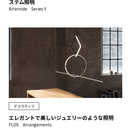
ステム照明
Artemide Series Y
デコラティブ
エレガントで美しいジュエリーのような照明
FLOS Arrangements