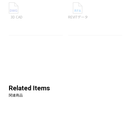
3D CAD
REVITデータ
Related Items
関連商品