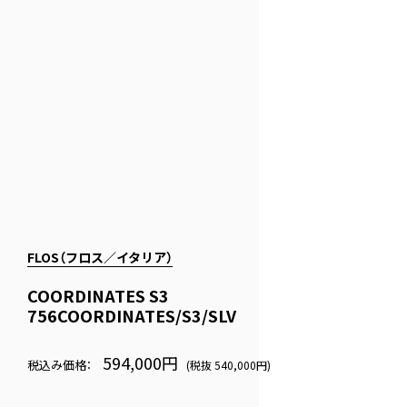
FLOS（フロス／イタリア）
COORDINATES S3
756COORDINATES/S3/SLV
594,000円
税込み価格：
(税抜 540,000円)