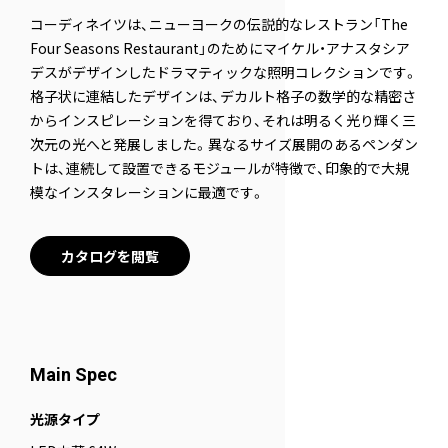
コーディネイツは、ニューヨークの伝説的なレストラン「The
Four Seasons Restaurant」のためにマイケル・アナスタシア
デスがデザインしたドラマティックな照明コレクションです。
格子状に連結したデザインは、デカルト格子の数学的な精密さ
からインスピレーションを得ており、それは明るく光り輝く三
次元の光へと発展しました。異なるサイズ展開のあるペンダン
トは、連続して設置できるモジュールが特徴で、印象的で大規
模なインスタレーションに最適です。
カタログを閲覧
Main Spec
光源タイプ