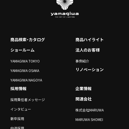
商品検索・カタログ
商品ハイライト
ショールーム
法人のお客様
YAMAGIWA TOKYO
事例紹介
リノベーション
YAMAGIWA OSAKA
YAMAGIWA NAGOYA
採用情報
企業情報
関連会社
採用責任者メッセージ
インタビュー
株式会社MARUWA
新卒採用
MARUWA SHOMEI
中途採用