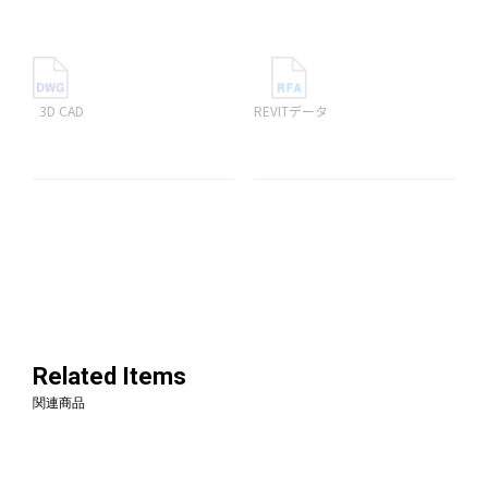
3D CAD
REVITデータ
Related Items
関連商品