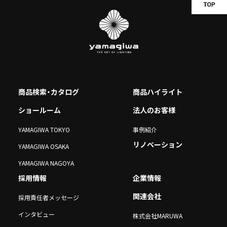
商品検索・カタログ
商品ハイライト
ショールーム
法人のお客様
YAMAGIWA TOKYO
事例紹介
リノベーション
YAMAGIWA OSAKA
YAMAGIWA NAGOYA
採用情報
企業情報
関連会社
採用責任者メッセージ
インタビュー
株式会社MARUWA