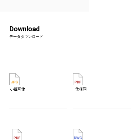
Download
データダウンロード
小組画像
仕様図