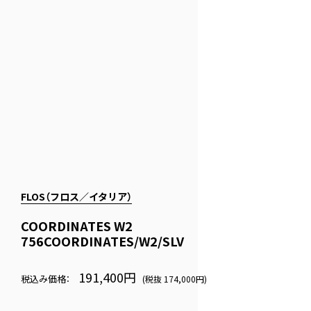
FLOS（フロス／イタリア）
COORDINATES W2
756COORDINATES/W2/SLV
191,400円
税込み価格：
(税抜 174,000円)