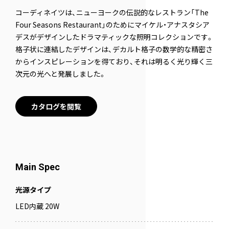
コーディネイツは、ニューヨークの伝説的なレストラン「The
Four Seasons Restaurant」のためにマイケル・アナスタシア
デスがデザインしたドラマティックな照明コレクションです。
格子状に連結したデザインは、デカルト格子の数学的な精密さ
からインスピレーションを得ており、それは明るく光り輝く三
次元の光へと発展しました。
カタログを閲覧
Main Spec
光源タイプ
LED内蔵 20W