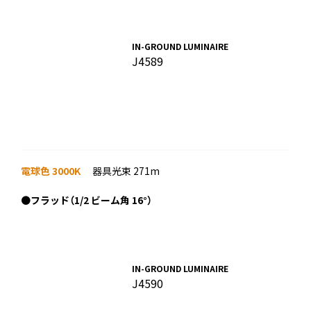
IN-GROUND LUMINAIRE
J4589
電球色 3000K
器具光束 271m
●
フラッド（1/2 ビーム角 16°）
IN-GROUND LUMINAIRE
J4590