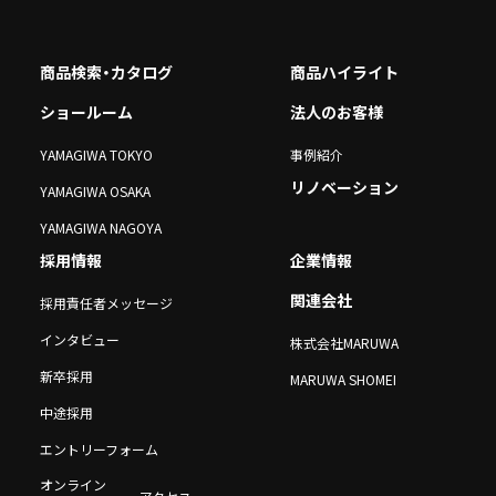
商品検索・カタログ
商品ハイライト
ショールーム
法人のお客様
YAMAGIWA TOKYO
事例紹介
リノベーション
YAMAGIWA OSAKA
YAMAGIWA NAGOYA
採用情報
企業情報
関連会社
採用責任者メッセージ
インタビュー
株式会社MARUWA
新卒採用
MARUWA SHOMEI
中途採用
エントリーフォーム
オンライン