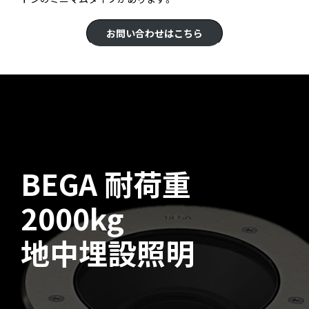
お問い合わせはこちら
BEGA
耐荷重
2000kg
地中埋設照明