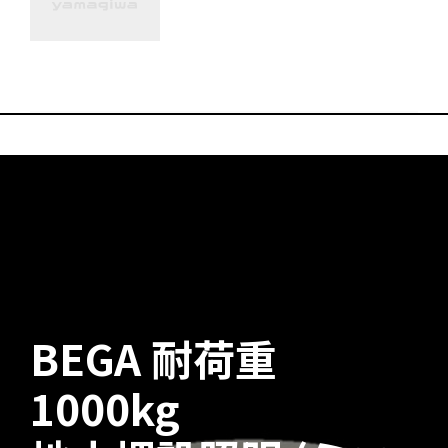
BEGA 耐荷重
1000kg