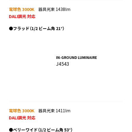
電球色 3000K
器具光束 1438lm
DALI調光 対応
●
フラッド（1/2 ビーム角 21°）
IN-GROUND LUMINAIRE
J4543
電球色 3000K
器具光束 1411lm
DALI調光 対応
●
ベリーワイド（1/2 ビーム角 53°）