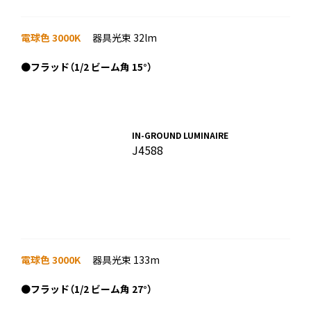
電球色 3000K
器具光束 32lm
●
フラッド（1/2 ビーム角 15°）
IN-GROUND LUMINAIRE
J4588
電球色 3000K
器具光束 133m
●
フラッド（1/2 ビーム角 27°）