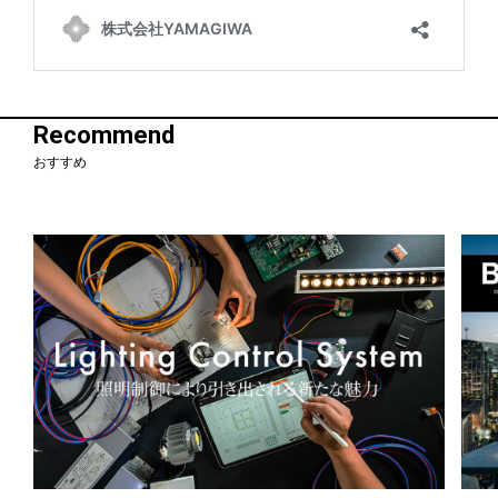
Recommend
おすすめ