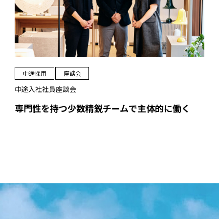
中途採用
座談会
中途入社社員座談会
専門性を持つ少数精鋭チームで主体的に働く