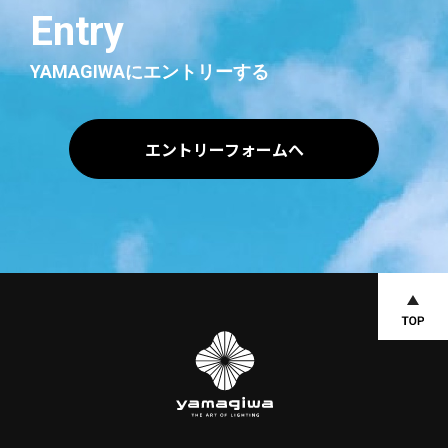
Entry
YAMAGIWAにエントリーする
エントリーフォームへ