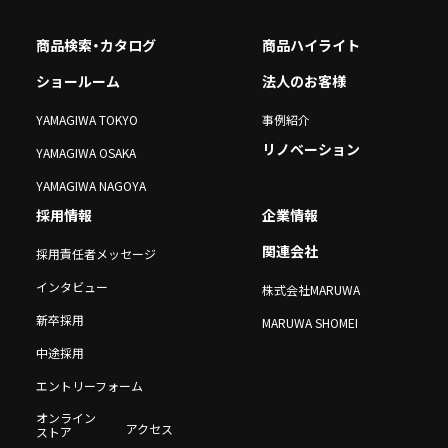
商品検索・カタログ
商品ハイライト
ショールーム
法人のお客様
YAMAGIWA TOKYO
事例紹介
リノベーション
YAMAGIWA OSAKA
YAMAGIWA NAGOYA
採用情報
企業情報
関連会社
採用責任者メッセージ
インタビュー
株式会社MARUWA
新卒採用
MARUWA SHOMEI
中途採用
エントリーフォーム
オンライン
アクセス
ストア