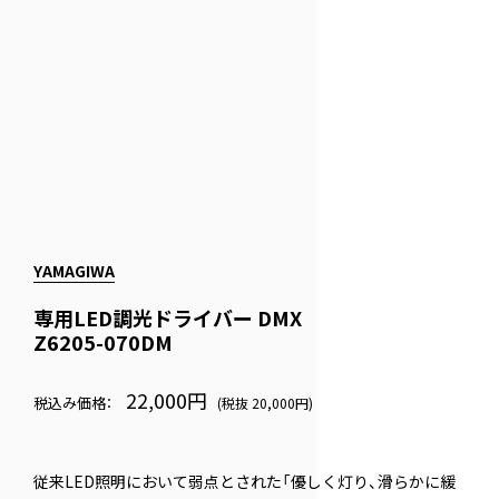
YAMAGIWA
専用LED調光ドライバー DMX
Z6205-070DM
22,000円
税込み価格：
(税抜 20,000円)
従来LED照明において弱点とされた「優しく灯り、滑らかに緩