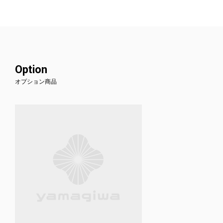
Option
オプション商品