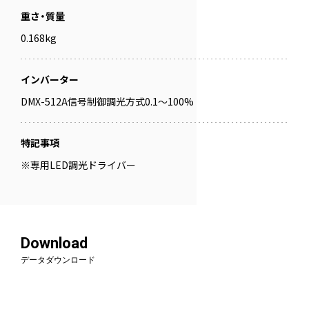
重さ・質量
0.168kg
インバーター
DMX-512A信号制御調光方式0.1～100%
特記事項
※専用LED調光ドライバー
Download
データダウンロード