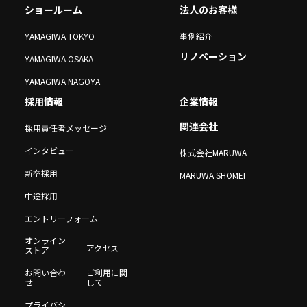
ショールーム
法人のお客様
YAMAGIWA TOKYO
事例紹介
リノベーション
YAMAGIWA OSAKA
YAMAGIWA NAGOYA
採用情報
企業情報
関連会社
採用責任者メッセージ
インタビュー
株式会社MARUWA
新卒採用
MARUWA SHOMEI
中途採用
エントリーフォーム
オンライン
アクセス
ストア
お問い合わ
ご利用に関
せ
して
プライバシ