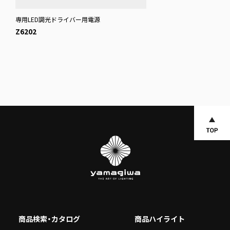
専用LED調光ドライバー用電源
Z6202
商品検索・カタログ
商品ハイライト