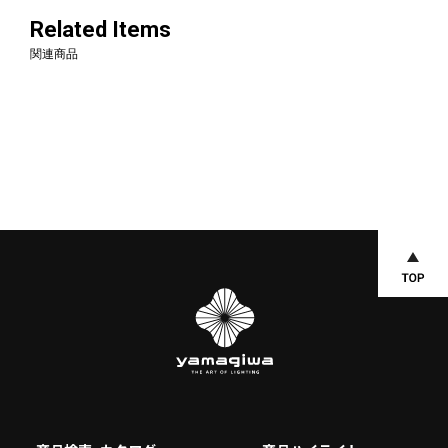
Related Items
関連商品