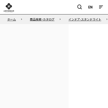
EN
EN
ホーム
商品検索・カタログ
インドア-スタンドライト