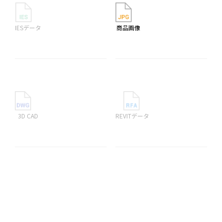
IESデータ
商品画像
3D CAD
REVITデータ