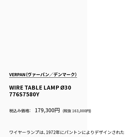
VERPAN（ヴァーパン／デンマーク）
WIRE TABLE LAMP Ø30
776S7580Y
179,300円
税込み価格：
(税抜 163,000円)
ワイヤーランプは、1972年にパントンによりデザインされた