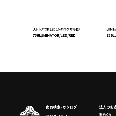
LUMINATOR LED（カタログ非掲載）
LUMI
756LUMINATOR/LED/RED
756L
商品検索・カタログ
法人のお
事例紹介