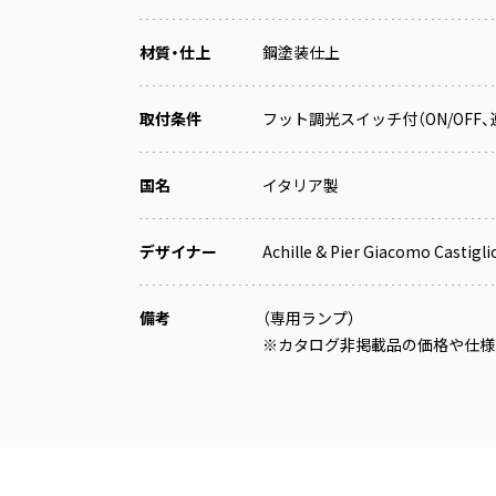
材質・仕上
鋼塗装仕上
取付条件
フット調光スイッチ付（ON/OFF、
国名
イタリア製
デザイナー
Achille & Pier Giacomo Castigli
備考
（専用ランプ）
※カタログ非掲載品の価格や仕様