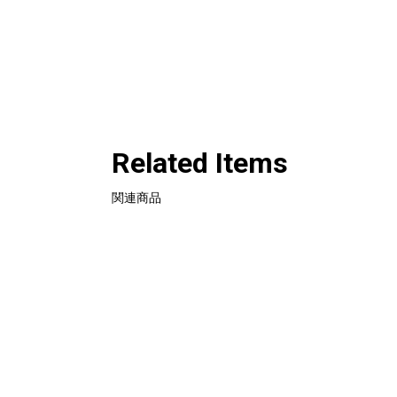
Related Items
関連商品