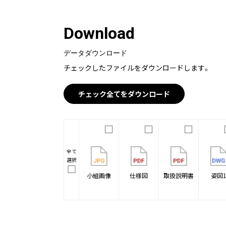
Download
データダウンロード
チェックしたファイルをダウンロードします。
チェック全てをダウンロード
全て
選択
小組画像
仕様図
取扱説明書
姿図