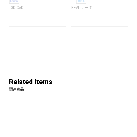
3D CAD
REVITデータ
Related Items
関連商品