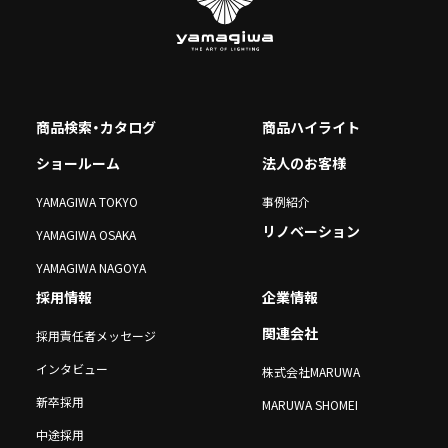
商品検索・カタログ
商品ハイライト
ショールーム
法人のお客様
YAMAGIWA TOKYO
事例紹介
リノベーション
YAMAGIWA OSAKA
YAMAGIWA NAGOYA
採用情報
企業情報
関連会社
採用責任者メッセージ
インタビュー
株式会社MARUWA
新卒採用
MARUWA SHOMEI
中途採用