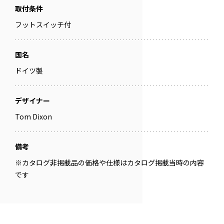
取付条件
フットスイッチ付
国名
ドイツ製
デザイナー
Tom Dixon
備考
※カタログ非掲載品の価格や仕様はカタログ掲載当時の内容
です