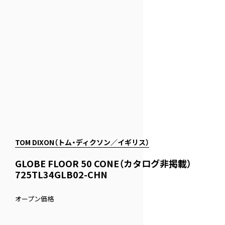
TOM DIXON（トム・ディクソン／イギリス）
GLOBE FLOOR 50 CONE（カタログ非掲載）
725TL34GLB02-CHN
オープン価格