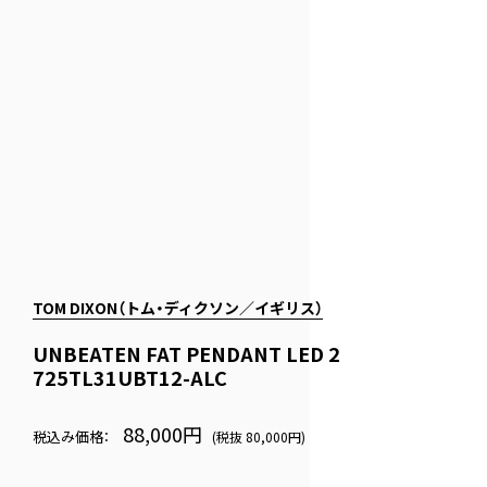
TOM DIXON（トム・ディクソン／イギリス）
UNBEATEN FAT PENDANT LED 2
725TL31UBT12-ALC
88,000円
税込み価格：
(税抜 80,000円)