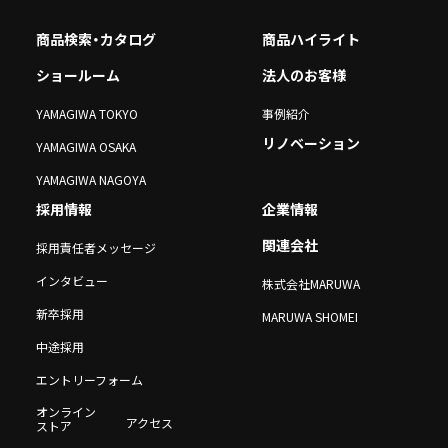
商品検索・カタログ
商品ハイライト
ショールーム
法人のお客様
YAMAGIWA TOKYO
事例紹介
リノベーション
YAMAGIWA OSAKA
YAMAGIWA NAGOYA
採用情報
企業情報
関連会社
採用責任者メッセージ
インタビュー
株式会社MARUWA
新卒採用
MARUWA SHOMEI
中途採用
エントリーフォーム
オンライン
アクセス
ストア