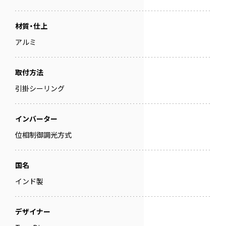
材質・仕上
アルミ
取付方法
引掛シーリング
インバーター
位相制御調光方式
国名
インド製
デザイナー