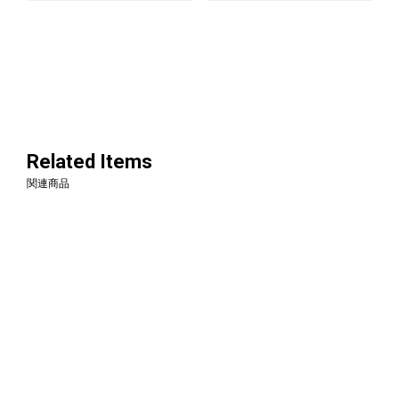
Related Items
関連商品