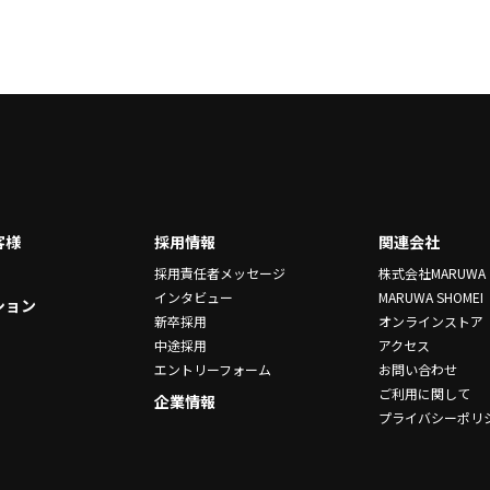
客様
採用情報
関連会社
採用責任者メッセージ
株式会社MARUWA
インタビュー
MARUWA SHOMEI
ション
新卒採用
オンラインストア
中途採用
アクセス
エントリーフォーム
お問い合わせ
ご利用に関して
企業情報
プライバシーポリ