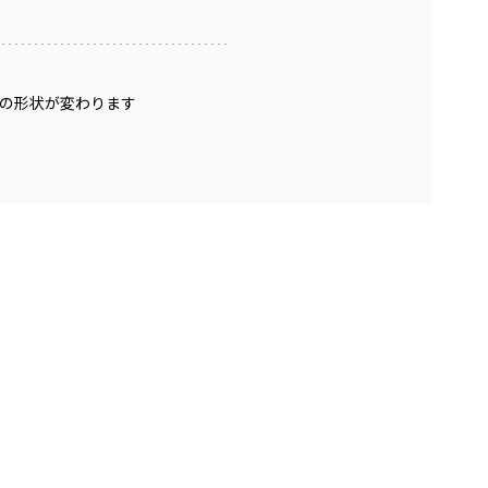
の形状が変わります