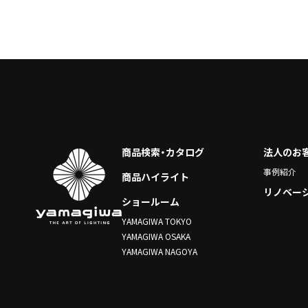
商品検索・カタログ
法人のお
事例紹介
商品ハイライト
リノベー
ショールーム
YAMAGIWA TOKYO
YAMAGIWA OSAKA
YAMAGIWA NAGOYA