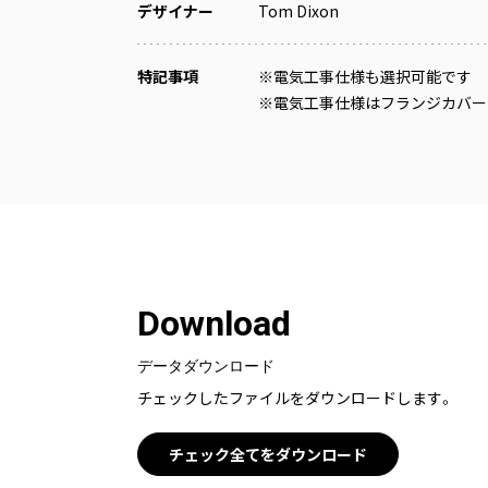
デザイナー
Tom Dixon
特記事項
※電気工事仕様も選択可能です
※電気工事仕様はフランジカバー
Download
データダウンロード
チェックしたファイルをダウンロードします。
チェック全てをダウンロード