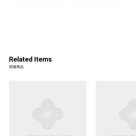
Related Items
関連商品