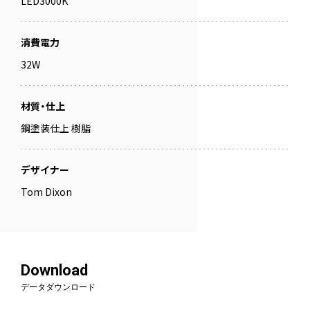
LED3000K
消費電力
32W
材質・仕上
鋼塗装仕上 樹脂
デザイナー
Tom Dixon
Download
データダウンロード