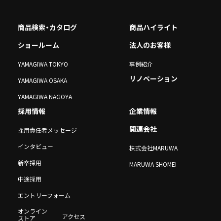
商品検索・カタログ
商品ハイライト
ショールーム
法人のお客様
YAMAGIWA TOKYO
事例紹介
リノベーション
YAMAGIWA OSAKA
YAMAGIWA NAGOYA
採用情報
企業情報
関連会社
採用責任者メッセージ
インタビュー
株式会社MARUWA
新卒採用
MARUWA SHOMEI
中途採用
エントリーフォーム
オンライン
アクセス
ストア