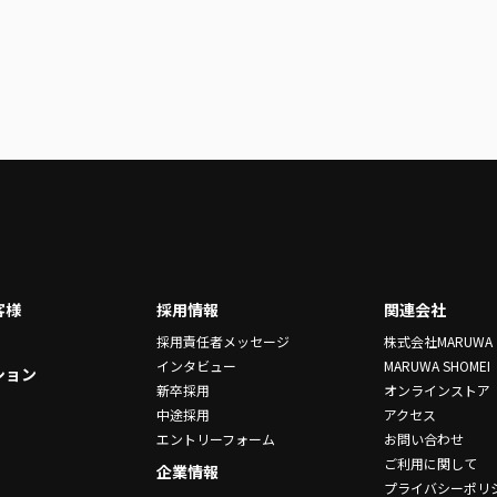
客様
採用情報
関連会社
採用責任者メッセージ
株式会社MARUWA
インタビュー
MARUWA SHOMEI
ション
新卒採用
オンラインストア
中途採用
アクセス
エントリーフォーム
お問い合わせ
ご利用に関して
企業情報
プライバシーポリ