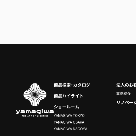
商品検索・カタログ
法人のお
事例紹介
商品ハイライト
リノベー
ショールーム
YAMAGIWA TOKYO
YAMAGIWA OSAKA
YAMAGIWA NAGOYA