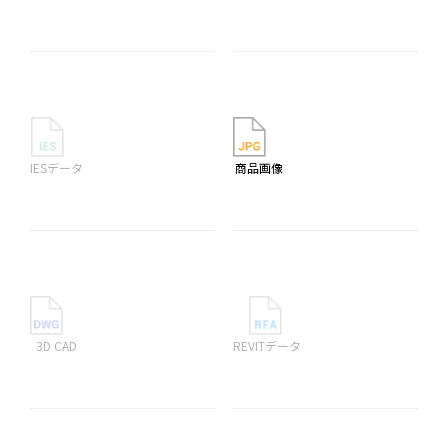
IESデータ
商品画像
3D CAD
REVITデータ