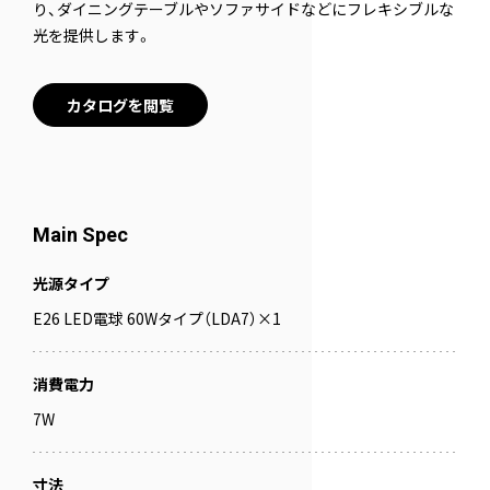
り、ダイニングテーブルやソファサイドなどにフレキシブルな
光を提供します。
カタログを閲覧
Main Spec
光源タイプ
E26 LED電球 60Wタイプ（LDA7）×1
消費電力
7W
寸法