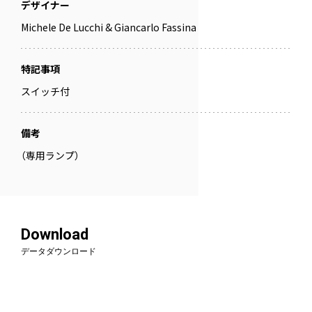
デザイナー
Michele De Lucchi & Giancarlo Fassina
特記事項
スイッチ付
備考
（専用ランプ）
Download
データダウンロード