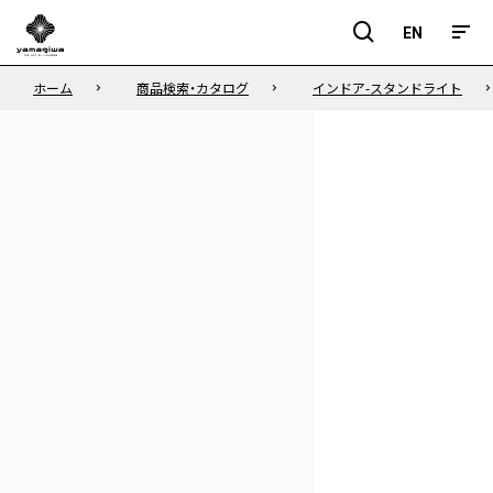
EN
EN
ホーム
商品検索・カタログ
インドア-スタンドライト