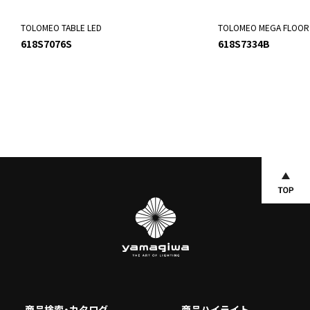
TOLOMEO TABLE LED
TOLOMEO MEGA FLOOR
618S7076S
618S7334B
商品検索・カタログ
商品ハイライト