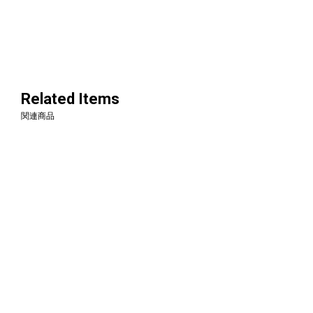
Related Items
関連商品