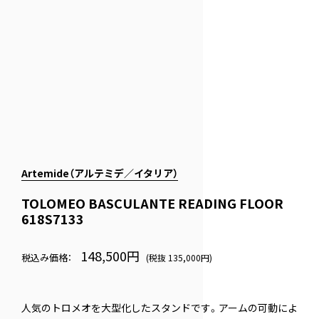
Artemide（アルテミデ／イタリア）
TOLOMEO BASCULANTE READING FLOOR
618S7133
148,500円
税込み価格：
(税抜 135,000円)
人気のトロメオを大型化したスタンドです。アームの可動によ