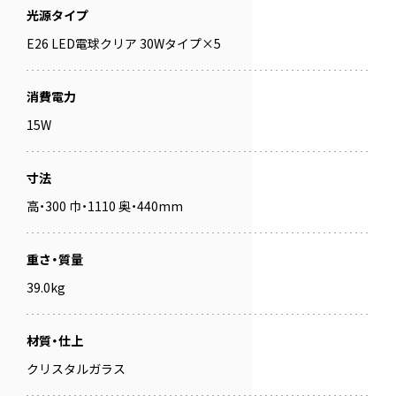
光源タイプ
E26 LED電球クリア 30Wタイプ×5
消費電力
15W
寸法
高・300 巾・1110 奥・440mm
重さ・質量
39.0kg
材質・仕上
クリスタルガラス