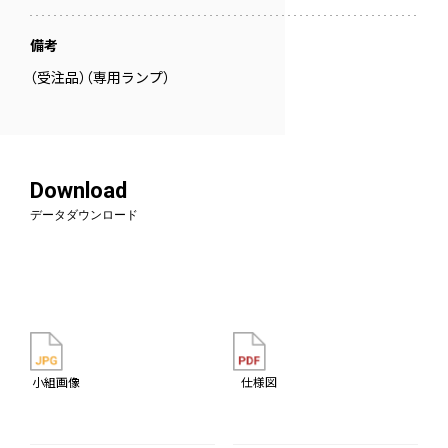
備考
（受注品）（専用ランプ）
Download
データダウンロード
小組画像
仕様図