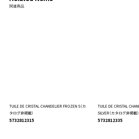
関連商品
TUILE DE CRISTAL CHANDELIER FROZEN S（カ
TUILE DE CRISTAL CHA
タログ非掲載）
SILVER（カタログ非掲載）
5732812315
5732812335