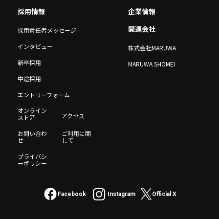
採用情報
企業情報
関連会社
採用責任者メッセージ
インタビュー
株式会社MARUWA
新卒採用
MARUWA SHOMEI
中途採用
エントリーフォーム
オンライン
アクセス
ストア
お問い合わ
ご利用に関
せ
して
プライバシ
ーポリシー
Facebook
Instagram
Official X