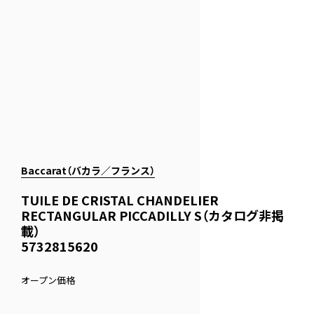
Baccarat（バカラ／フランス）
TUILE DE CRISTAL CHANDELIER
RECTANGULAR PICCADILLY S（カタログ非掲
載）
5732815620
オープン価格