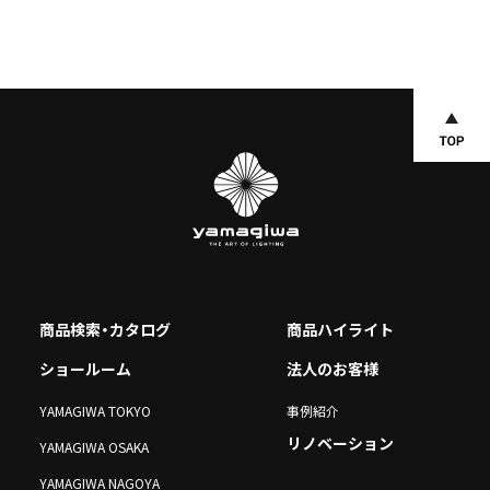
商品検索・カタログ
商品ハイライト
ショールーム
法人のお客様
YAMAGIWA TOKYO
事例紹介
リノベーション
YAMAGIWA OSAKA
YAMAGIWA NAGOYA