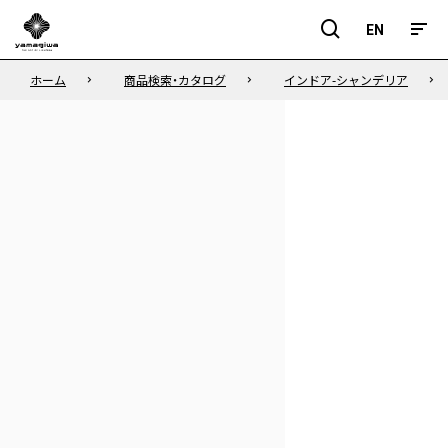
EN
EN
ホーム
商品検索・カタログ
インドア-シャンデリア