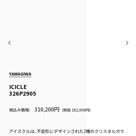
YAMAGIWA
ICICLE
326P2905
310,200円
税込み価格：
(税抜 282,000円)
アイスクルは、不定形にデザインされた2種のクリスタルガラ