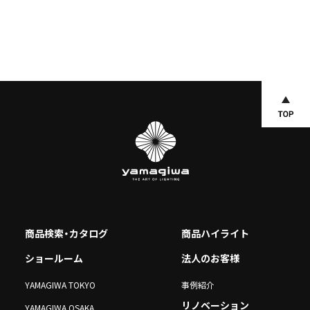
商品検索・カタログ
商品ハイライト
ショールーム
法人のお客様
YAMAGIWA TOKYO
事例紹介
リノベーション
YAMAGIWA OSAKA