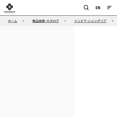
EN
EN
ホーム
商品検索・カタログ
インドア-シャンデリア