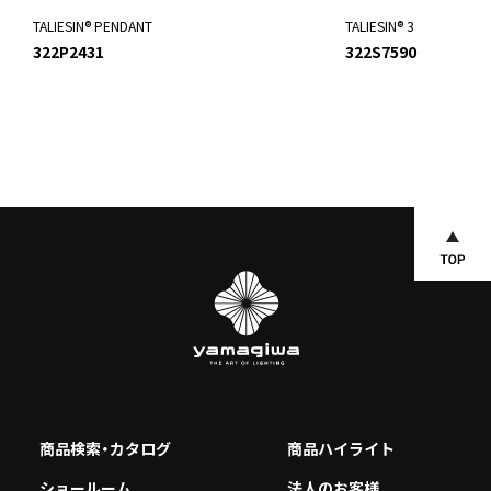
TALIESIN® PENDANT
TALIESIN® 3
322P2431
322S7590
商品検索・カタログ
商品ハイライト
ショールーム
法人のお客様