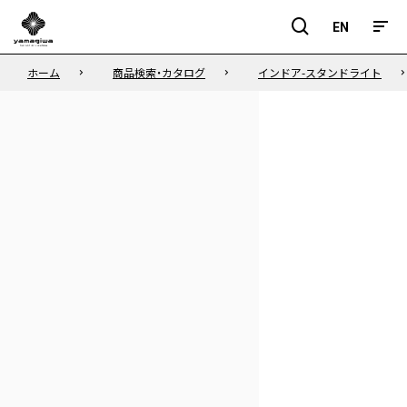
EN
EN
ホーム
商品検索・カタログ
インドア-スタンドライト