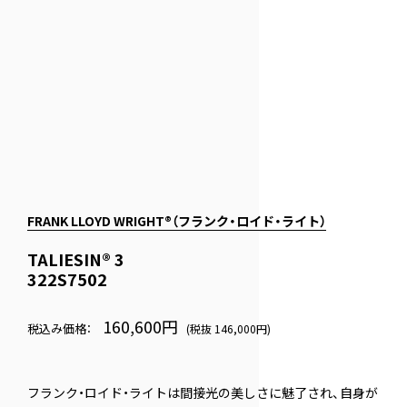
FRANK LLOYD WRIGHT®（フランク・ロイド・ライト）
TALIESIN® 3
322S7502
160,600円
税込み価格：
(税抜 146,000円)
フランク・ロイド・ライトは間接光の美しさに魅了され、自身が