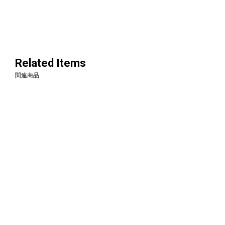
Related Items
関連商品