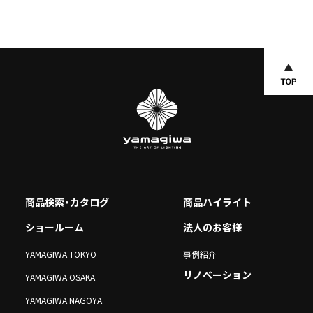
商品検索・カタログ
商品ハイライト
ショールーム
法人のお客様
YAMAGIWA TOKYO
事例紹介
リノベーション
YAMAGIWA OSAKA
YAMAGIWA NAGOYA