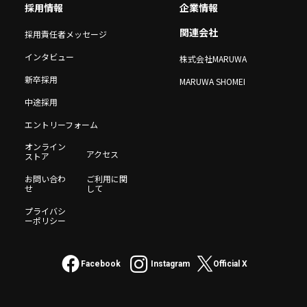
採用情報
企業情報
関連会社
採用責任者メッセージ
インタビュー
株式会社MARUWA
新卒採用
MARUWA SHOMEI
中途採用
エントリーフォーム
オンライン
アクセス
ストア
お問い合わ
ご利用に関
せ
して
プライバシ
ーポリシー
Facebook
Instagram
Official X