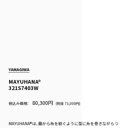
YAMAGIWA
MAYUHANA®
321S7403W
80,300円
税込み価格：
(税抜 73,000円)
MAYUHANA®は、繭から糸を紡ぐように型に糸を巻きながらつ