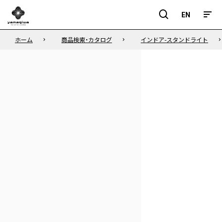
EN
EN
ホーム
商品検索・カタログ
インドア-スタンドライト