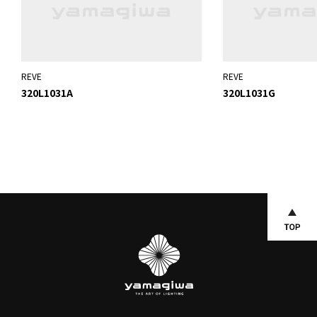
REVE
REVE
320L1031A
320L1031G