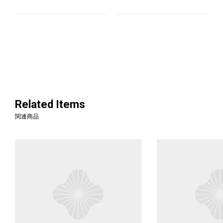
Related Items
関連商品