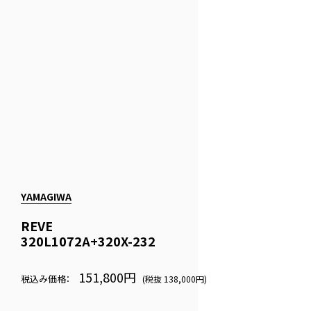
YAMAGIWA
REVE
320L1072A+320X-232
151,800円
税込み価格：
(税抜 138,000円)