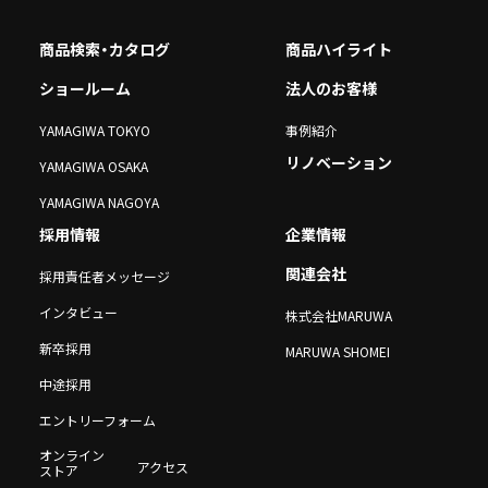
商品検索・カタログ
商品ハイライト
ショールーム
法人のお客様
YAMAGIWA TOKYO
事例紹介
リノベーション
YAMAGIWA OSAKA
YAMAGIWA NAGOYA
採用情報
企業情報
関連会社
採用責任者メッセージ
インタビュー
株式会社MARUWA
新卒採用
MARUWA SHOMEI
中途採用
エントリーフォーム
オンライン
アクセス
ストア