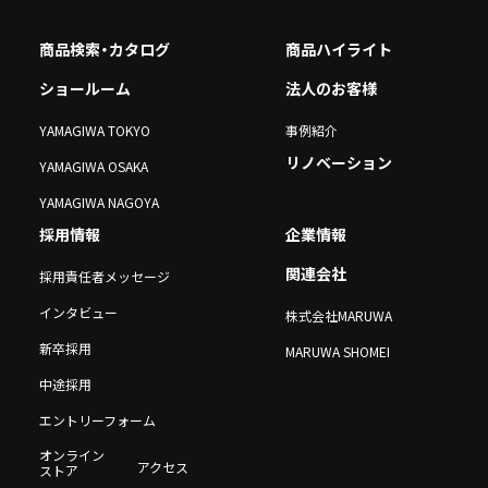
商品検索・カタログ
商品ハイライト
ショールーム
法人のお客様
YAMAGIWA TOKYO
事例紹介
リノベーション
YAMAGIWA OSAKA
YAMAGIWA NAGOYA
採用情報
企業情報
関連会社
採用責任者メッセージ
インタビュー
株式会社MARUWA
新卒採用
MARUWA SHOMEI
中途採用
エントリーフォーム
オンライン
アクセス
ストア