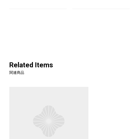
Related Items
関連商品