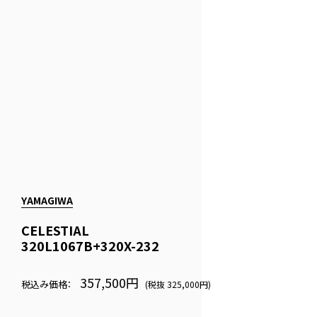
YAMAGIWA
CELESTIAL
320L1067B+320X-232
357,500円
税込み価格：
(税抜 325,000円)