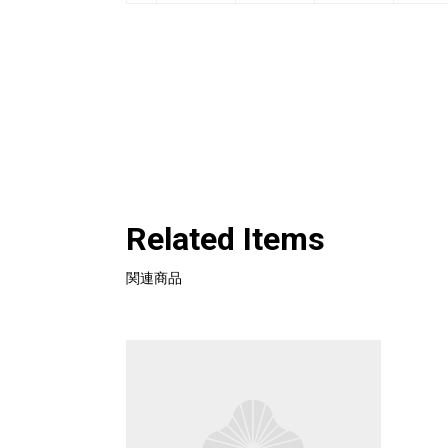
Related Items
関連商品