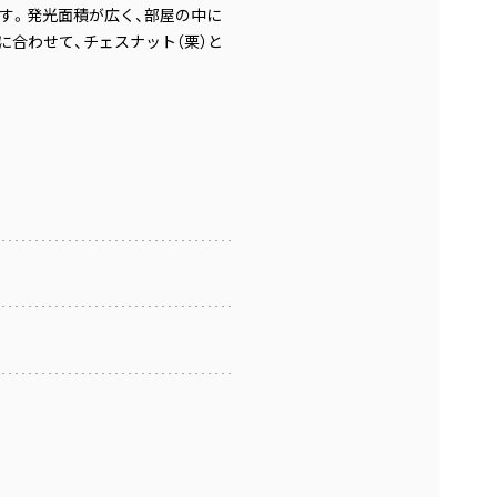
す。発光面積が広く、部屋の中に
合わせて、チェスナット（栗）と