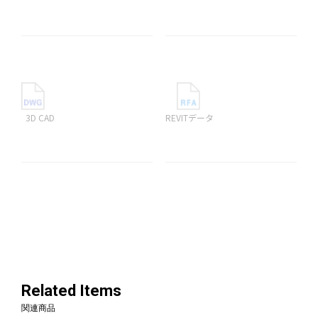
3D CAD
REVITデータ
Related Items
関連商品