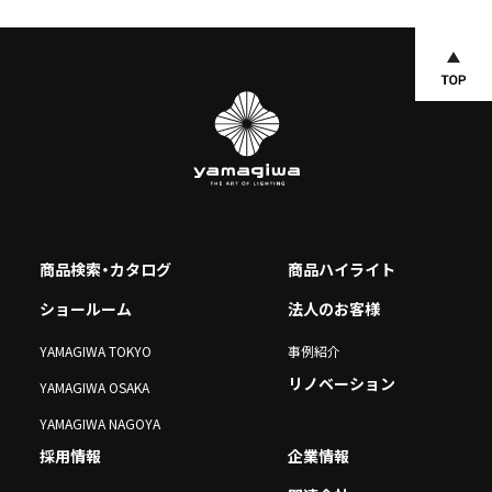
商品検索・カタログ
商品ハイライト
ショールーム
法人のお客様
YAMAGIWA TOKYO
事例紹介
リノベーション
YAMAGIWA OSAKA
YAMAGIWA NAGOYA
採用情報
企業情報