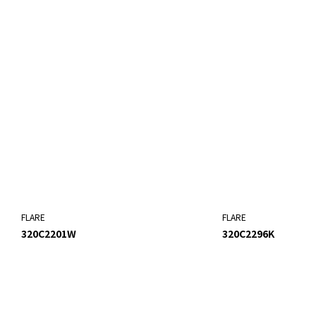
FLARE
FLARE
320C2201W
320C2296K