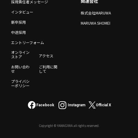
関連会社
採用責任者メッセージ
インタビュー
株式会社MARUWA
新卒採用
MARUWA SHOMEI
中途採用
エントリーフォーム
オンライン
アクセス
ストア
お問い合わ
ご利用に関
せ
して
プライバシ
ーポリシー
Facebook
Instagram
Official X
Copyright © YAMAGIWA all rights reserved.