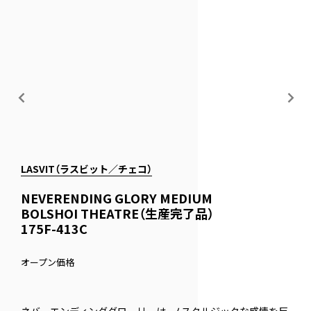
LASVIT（ラスビット／チェコ）
NEVERENDING GLORY MEDIUM
BOLSHOI THEATRE（生産完了品）
175F-413C
オープン価格