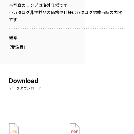
※写真のランプは海外仕様です
※カタログ非掲載品の価格や仕様はカタログ掲載当時の内容
です
備考
（受注品）
Download
データダウンロード