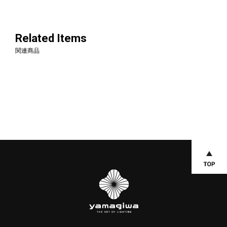
Related Items
関連商品