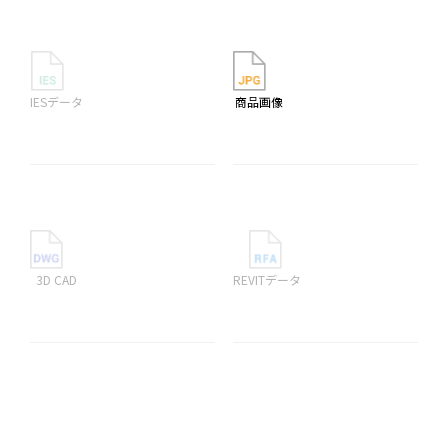
IESデータ
商品画像
3D CAD
REVITデータ