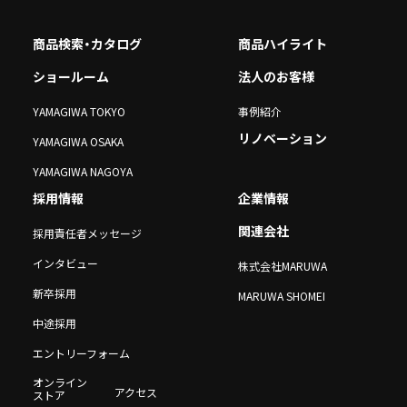
商品検索・カタログ
商品ハイライト
ショールーム
法人のお客様
YAMAGIWA TOKYO
事例紹介
リノベーション
YAMAGIWA OSAKA
YAMAGIWA NAGOYA
採用情報
企業情報
関連会社
採用責任者メッセージ
インタビュー
株式会社MARUWA
新卒採用
MARUWA SHOMEI
中途採用
エントリーフォーム
オンライン
アクセス
ストア