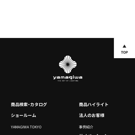
商品検索・カタログ
商品ハイライト
ショールーム
法人のお客様
YAMAGIWA TOKYO
事例紹介