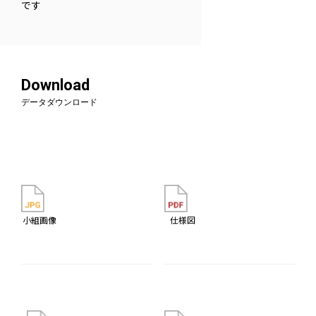
です
Download
データダウンロード
小組画像
仕様図