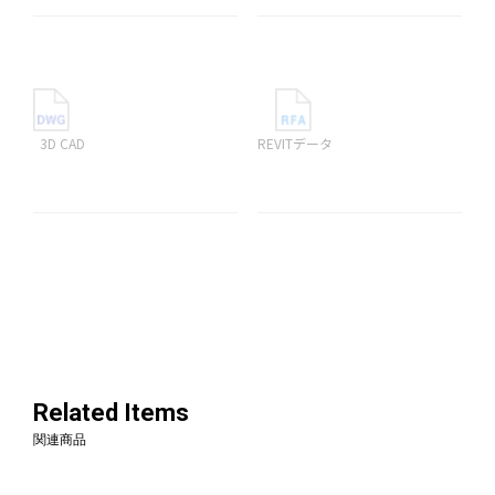
3D CAD
REVITデータ
Related Items
関連商品