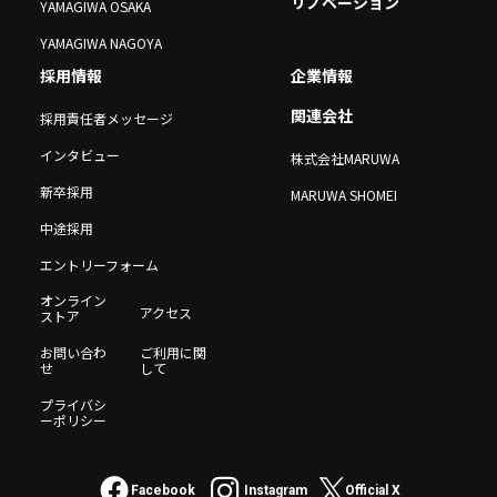
リノベーション
YAMAGIWA OSAKA
YAMAGIWA NAGOYA
採用情報
企業情報
関連会社
採用責任者メッセージ
インタビュー
株式会社MARUWA
新卒採用
MARUWA SHOMEI
中途採用
エントリーフォーム
オンライン
アクセス
ストア
お問い合わ
ご利用に関
せ
して
プライバシ
ーポリシー
Facebook
Instagram
Official X