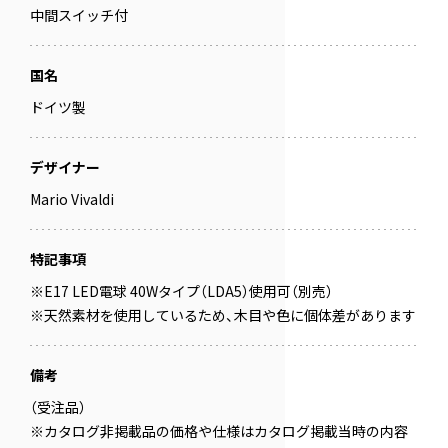
中間スイッチ付
国名
ドイツ製
デザイナー
Mario Vivaldi
特記事項
※E17 LED電球 40Wタイプ（LDA5）使用可（別売）
※天然素材を使用しているため、木目や色に個体差があります
備考
（受注品）
※カタログ非掲載品の価格や仕様はカタログ掲載当時の内容