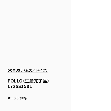
DOMUS（ドムス／ドイツ）
POLLO（生産完了品）
172SS158L
オープン価格