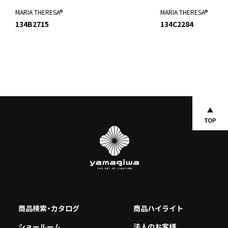
MARIA THERESA®
MARIA THERESA®
134B2715
134C2284
商品検索・カタログ
商品ハイライト
ショールーム
法人のお客様