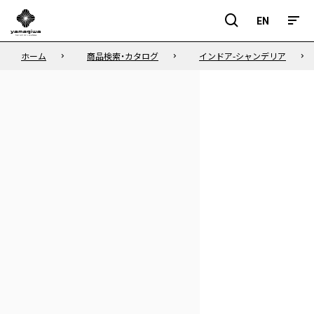
EN
EN
ホーム
商品検索・カタログ
インドア-シャンデリア