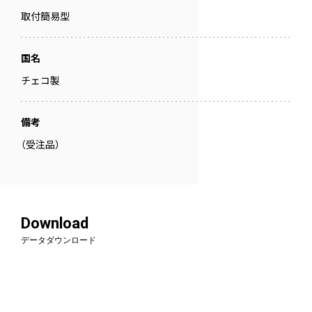
取付簡易型
国名
チェコ製
備考
（受注品）
Download
データダウンロード