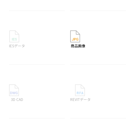
IESデータ
商品画像
3D CAD
REVITデータ