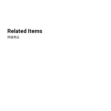
Related Items
関連商品