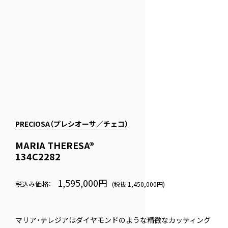
PRECIOSA（プレシオーサ／チェコ）
MARIA THERESA®
134C2282
1,595,000円
税込み価格：
(税抜 1,450,000円)
マリア・テレジアはダイヤモンドのような精微なカッティング