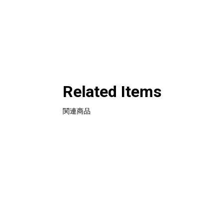
Related Items
関連商品