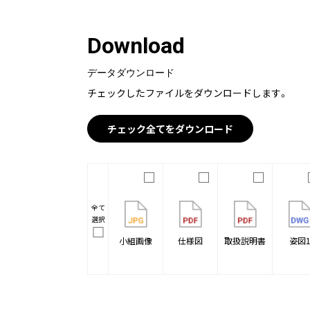
Download
データダウンロード
チェックしたファイルをダウンロードします。
チェック全てをダウンロード
全て
選択
小組画像
仕様図
取扱説明書
姿図