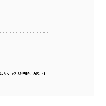
はカタログ掲載当時の内容です