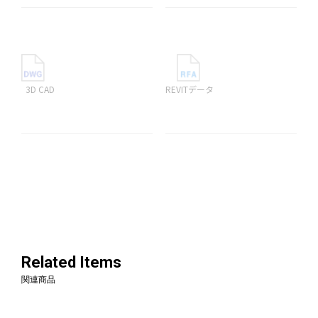
3D CAD
REVITデータ
Related Items
関連商品