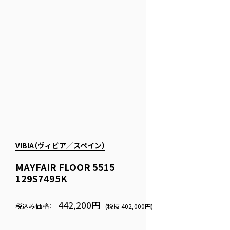
VIBIA（ヴィビア／スペイン）
MAYFAIR FLOOR 5515
129S7495K
442,200円
税込み価格：
(税抜 402,000円)