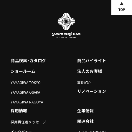
商品検索・カタログ
商品ハイライト
ショールーム
法人のお客様
YAMAGIWA TOKYO
事例紹介
リノベーション
YAMAGIWA OSAKA
YAMAGIWA NAGOYA
採用情報
企業情報
関連会社
採用責任者メッセージ
インタビュー