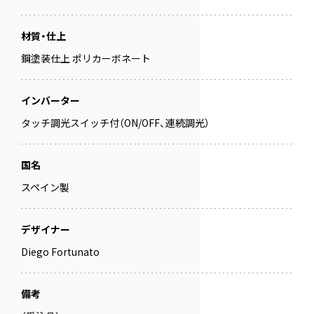
材質・仕上
鋼塗装仕上 ポリカーボネート
インバーター
タッチ調光スイッチ付（ON/OFF、連続調光）
国名
スペイン製
デザイナー
Diego Fortunato
備考