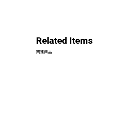
Related Items
関連商品