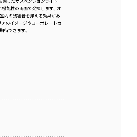
強調したサスペンションライト
と機能性の両面で発揮します。オ
室内の残響音を抑える効果があ
リアのイメージやコーポレートカ
期待できます。