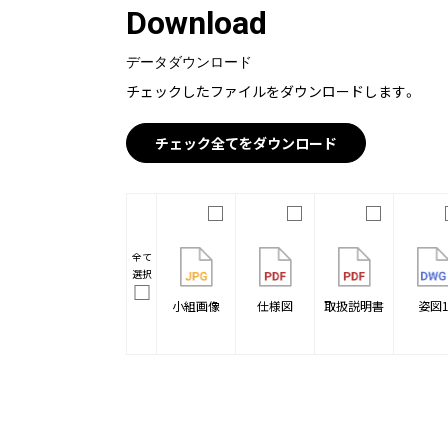
Download
データダウンロード
チェックしたファイルをダウンロードします。
チェック全てをダウンロード
全て
選択
小組画像
仕様図
取扱説明書
姿図