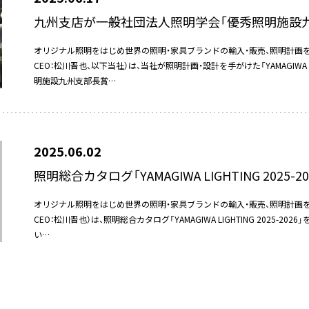
九州支店が一般社団法人照明学会「優秀照明施設
オリジナル照明をはじめ世界の照明・家具ブランドの輸入・販売、照明計画を行う
CEO：松川晋也、以下当社）は、当社が照明計画・設計を手がけた「YAMAGIW
明施設九州支部長賞…
2025.06.02
照明総合カタログ「YAMAGIWA LIGHTING 2025-2
オリジナル照明をはじめ世界の照明・家具ブランドの輸入・販売、照明計画を行う
CEO：松川晋也）は、照明総合カタログ「YAMAGIWA LIGHTING 2025-2
い…