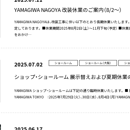
YAMAGIWA NAGOYA 改装休業のご案内（8/2～）
YAMAGIWA NAGOYAは、改装工事に伴い以下のとおり長期休業いたしま
定しております。 ■休業期間2025年8月2日（土）～11月下旬（予定） ■休業店
をおかけ…
2025.07.02
ショールーム
ショールーム（⼤阪）
ショ
ショップ・ショールーム 展示替えおよび夏期休業
YAMAGIWA ショップ・ショールームは下記の通り臨時休業いたします。 ■
YAMAGIWA TOKYO ：2025年7月29日（火）、30日（水）、8月4日（月）YAMAGI
2025.06.17