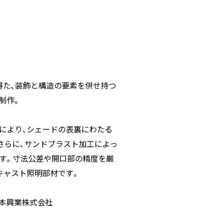
得た、装飾と構造の要素を併せ持つ
制作。
により、シェードの表裏にわたる
さらに、サンドブラスト加工によっ
す。寸法公差や開口部の精度を厳
キャスト照明部材です。
日本興業株式会社