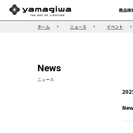
商品検
商品検
ホーム
ニュース
イベント
News
ニュース
202
New