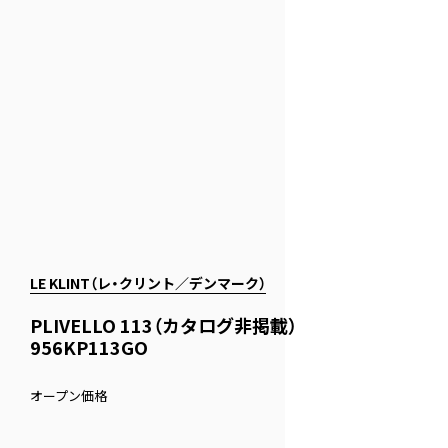
LE KLINT（レ・クリント／デンマーク）
PLIVELLO 113（カタログ非掲載）
956KP113GO
オープン価格