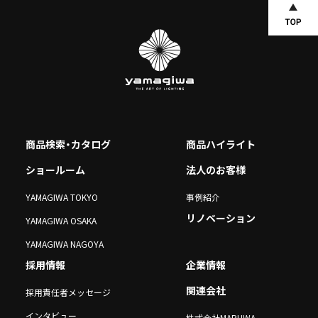
商品検索・カタログ
商品ハイライト
ショールーム
法人のお客様
YAMAGIWA TOKYO
事例紹介
リノベーション
YAMAGIWA OSAKA
YAMAGIWA NAGOYA
採用情報
企業情報
関連会社
採用責任者メッセージ
インタビュー
株式会社MARUWA