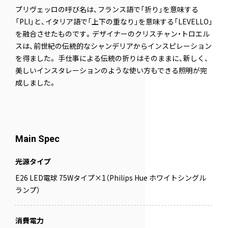
プリヴェッロの呼び名は、フランス語で「折り」を意味する
「PLI」と、イタリア語で「上下の重なり」を意味する「LEVELLO」
を融合させたものです。デザイナーのクリスチャン・トロエル
スは、前世紀の伝統的なシャンデリアからインスピレーション
を得ました。 手仕事による伝統の折りはそのままに、新しく、
美しいインスタレーションのような使い方もできる照明が完
成しました。
Main Spec
光源タイプ
E26 LED電球 75Wタイプ×1（Philips Hue ホワイトシングル
ランプ）
消費電力