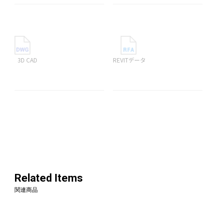
3D CAD
REVITデータ
Related Items
関連商品