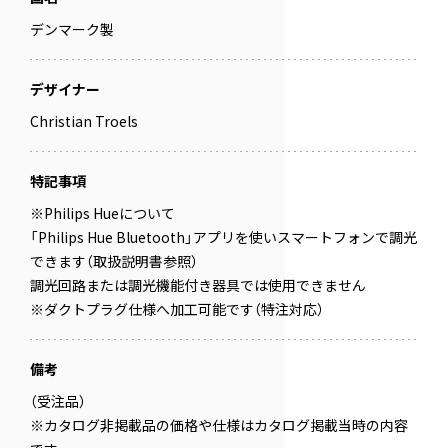
デンマーク製
デザイナー
Christian Troels
特記事項
※Philips Hueについて
「Philips Hue Bluetooth」アプリを使いスマートフォンで調光
できます（取扱説明書参照）
調光回路または調光機能付き器具では使用できません
※ダクトプラグ仕様へ加工可能です（特注対応）
備考
（受注品）
※カタログ非掲載品の価格や仕様はカタログ掲載当時の内容