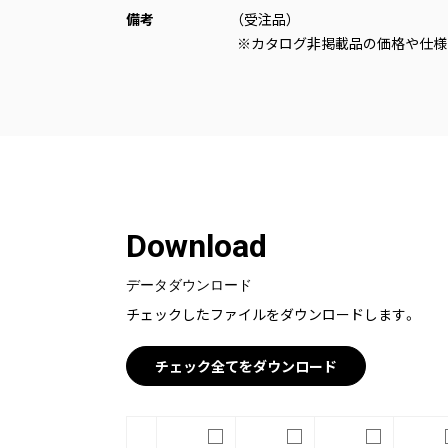
備考
（受注品）
※カタログ非掲載品の価格や仕様
Download
データダウンロード
チェックしたファイルをダウンロードします。
チェック全てをダウンロード