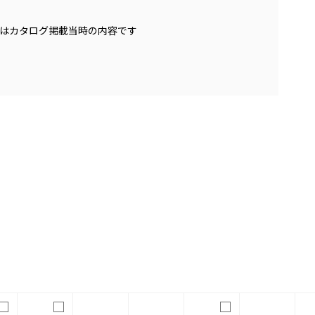
はカタログ掲載当時の内容です