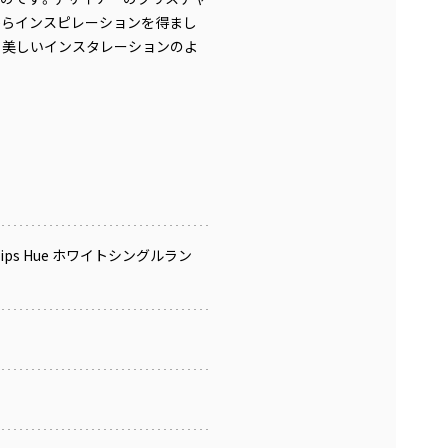
からインスピレーションを得まし
、美しいインスタレーションのよ
ilips Hue ホワイトシングルラン