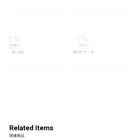
3D CAD
REVITデータ
Related Items
関連商品