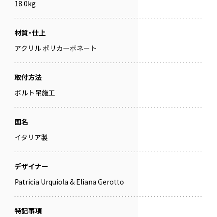
18.0kg
材質・仕上
アクリル ポリカーボネート
取付方法
ボルト吊施工
国名
イタリア製
デザイナー
Patricia Urquiola & Eliana Gerotto
特記事項