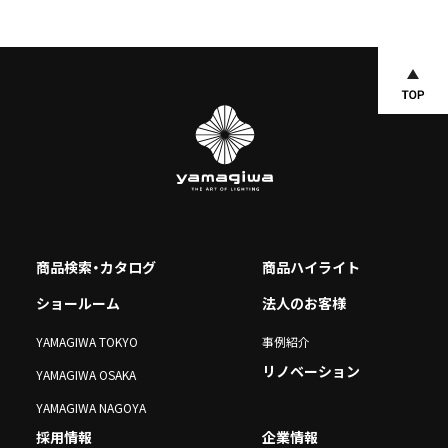
商品検索・カタログ
商品ハイライト
ショールーム
法人のお客様
YAMAGIWA TOKYO
事例紹介
リノベーション
YAMAGIWA OSAKA
YAMAGIWA NAGOYA
採用情報
企業情報