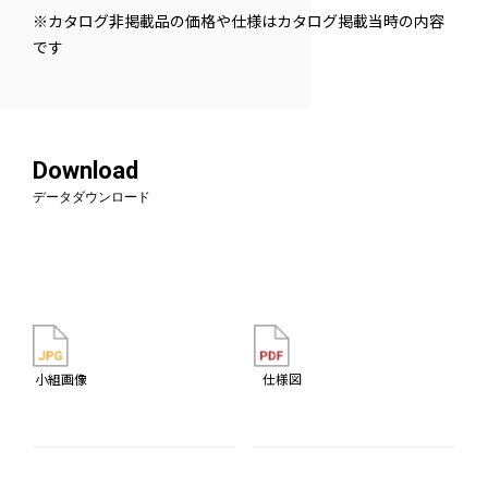
※カタログ非掲載品の価格や仕様はカタログ掲載当時の内容
です
Download
データダウンロード
小組画像
仕様図