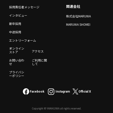
関連会社
採用責任者メッセージ
インタビュー
株式会社MARUWA
新卒採用
MARUWA SHOMEI
中途採用
エントリーフォーム
オンライン
アクセス
ストア
お問い合わ
ご利用に関
せ
して
プライバシ
ーポリシー
Facebook
Instagram
Official X
Copyright © YAMAGIWA all rights reserved.