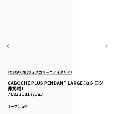
FOSCARINI（フォスカリーニ／イタリア）
CABOCHE PLUS PENDANT LARGE（カタログ
非掲載）
718311017/16J
オープン価格