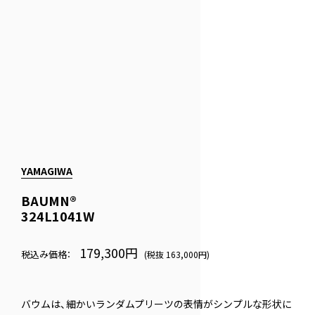
YAMAGIWA
BAUMN®
324L1041W
179,300円
税込み価格：
(税抜 163,000円)
バウムは、細かいランダムプリーツの表情がシンプルな形状に