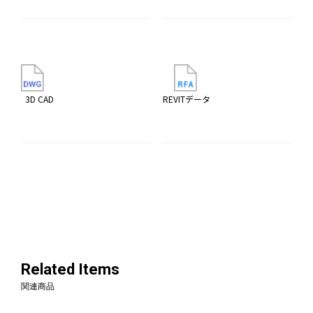
3D CAD
REVITデータ
Related Items
関連商品