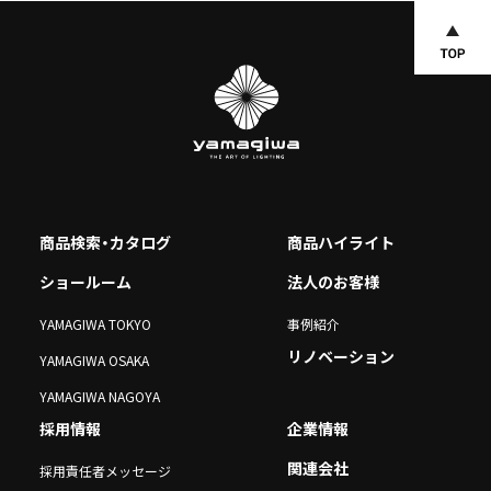
商品検索・カタログ
商品ハイライト
ショールーム
法人のお客様
YAMAGIWA TOKYO
事例紹介
リノベーション
YAMAGIWA OSAKA
YAMAGIWA NAGOYA
採用情報
企業情報
関連会社
採用責任者メッセージ